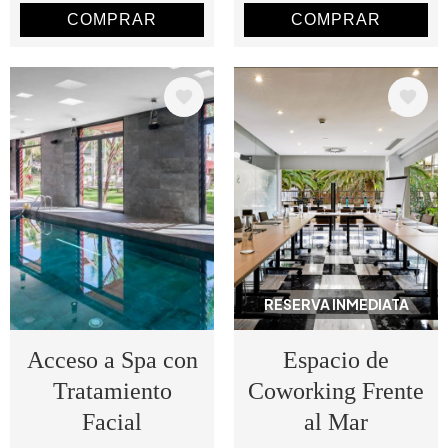
COMPRAR
COMPRAR
Image
Image
RESERVA INMEDIATA
Acceso a Spa con
Espacio de
Tratamiento
Coworking Frente
Facial
al Mar