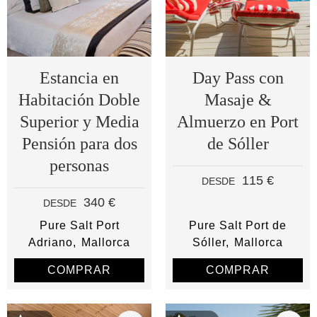
Estancia en
Day Pass con
Habitación Doble
Masaje &
Superior y Media
Almuerzo en Port
Pensión para dos
de Sóller
personas
115 €
DESDE
340 €
DESDE
Pure Salt Port
Pure Salt Port de
Adriano
Mallorca
Sóller
Mallorca
COMPRAR
COMPRAR