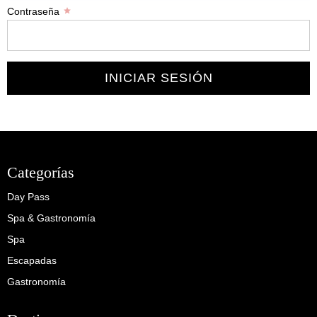
Contraseña
INICIAR SESIÓN
Categorías
Day Pass
Spa & Gastronomía
Spa
Escapadas
Gastronomía