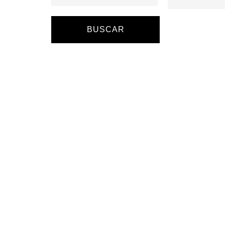
BUSCAR