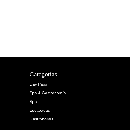
Categorías
Day Pass
Spa & Gastronomía
Spa
Escapadas
Gastronomía